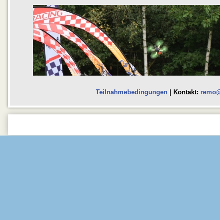
Teilnahmebedingungen
| Kontakt:
remo@